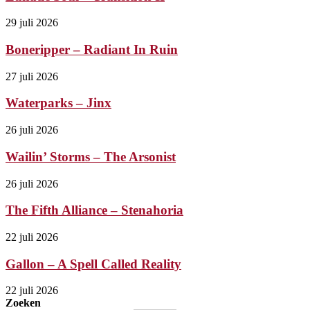
29 juli 2026
Boneripper – Radiant In Ruin
27 juli 2026
Waterparks – Jinx
26 juli 2026
Wailin’ Storms – The Arsonist
26 juli 2026
The Fifth Alliance – Stenahoria
22 juli 2026
Gallon – A Spell Called Reality
22 juli 2026
Zoeken