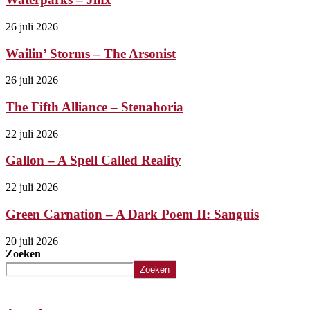
26 juli 2026
Wailin’ Storms – The Arsonist
26 juli 2026
The Fifth Alliance – Stenahoria
22 juli 2026
Gallon – A Spell Called Reality
22 juli 2026
Green Carnation – A Dark Poem II: Sanguis
20 juli 2026
Zoeken
Zoeken