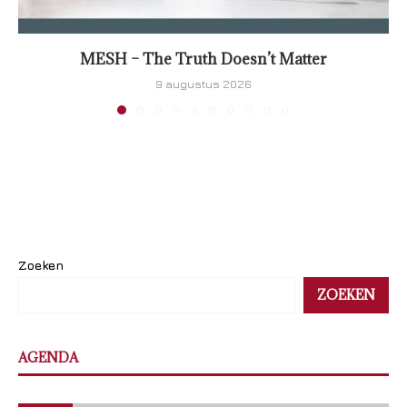
MESH – The Truth Doesn’t Matter
9 augustus 2026
Zoeken
ZOEKEN
AGENDA