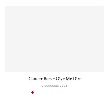
Cancer Bats – Give Me Dirt
5 augustus 2026