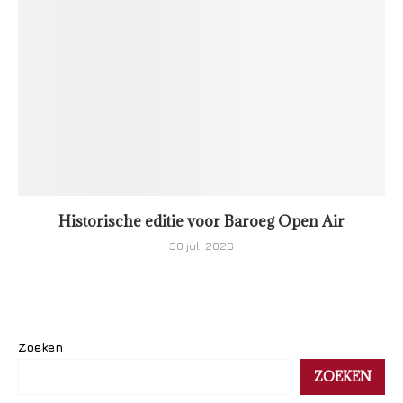
Historische editie voor Baroeg Open Air
30 juli 2026
Zoeken
ZOEKEN