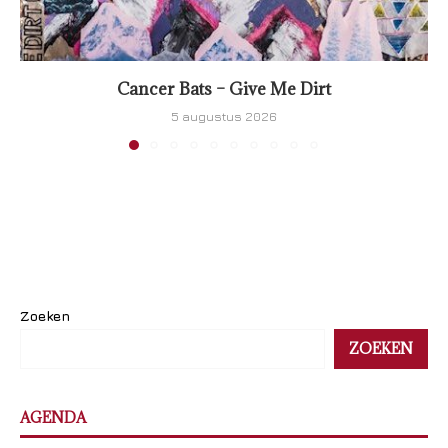
Cancer Bats – Give Me Dirt
5 augustus 2026
Zoeken
ZOEKEN
AGENDA