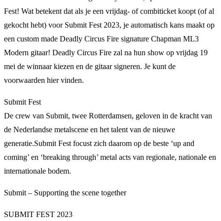
Fest! Wat betekent dat als je een vrijdag- of combiticket koopt (of al
gekocht hebt) voor Submit Fest 2023, je automatisch kans maakt op
een custom made Deadly Circus Fire signature Chapman ML3
Modern gitaar! Deadly Circus Fire zal na hun show op vrijdag 19
mei de winnaar kiezen en de gitaar signeren. Je kunt de
voorwaarden hier vinden.
Submit Fest
De crew van Submit, twee Rotterdamsen, geloven in de kracht van
de Nederlandse metalscene en het talent van de nieuwe
generatie.Submit Fest focust zich daarom op de beste ‘up and
coming’ en ‘breaking through’ metal acts van regionale, nationale en
internationale bodem.
Submit – Supporting the scene together
SUBMIT FEST 2023