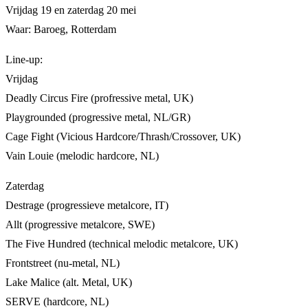
Vrijdag 19 en zaterdag 20 mei
Waar: Baroeg, Rotterdam
Line-up:
Vrijdag
Deadly Circus Fire (profressive metal, UK)
Playgrounded (progressive metal, NL/GR)
Cage Fight (Vicious Hardcore/Thrash/Crossover, UK)
Vain Louie (melodic hardcore, NL)
Zaterdag
Destrage (progressieve metalcore, IT)
Allt (progressive metalcore, SWE)
The Five Hundred (technical melodic metalcore, UK)
Frontstreet (nu-metal, NL)
Lake Malice (alt. Metal, UK)
SERVE (hardcore, NL)