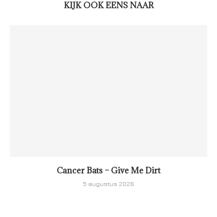
KIJK OOK EENS NAAR
Cancer Bats – Give Me Dirt
5 augustus 2026