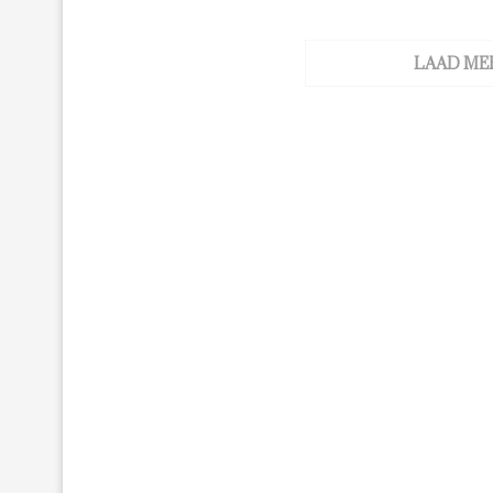
LAAD ME