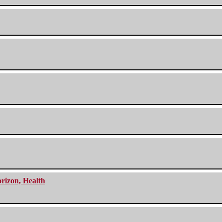
orizon, Health