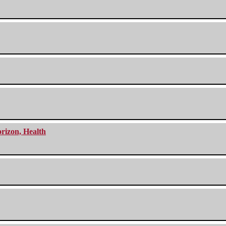
orizon, Health