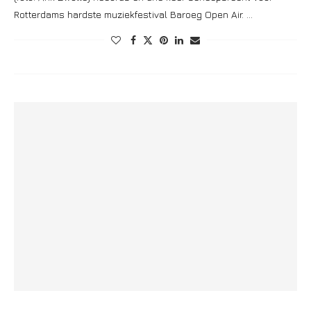
Rotterdams hardste muziekfestival Baroeg Open Air. …