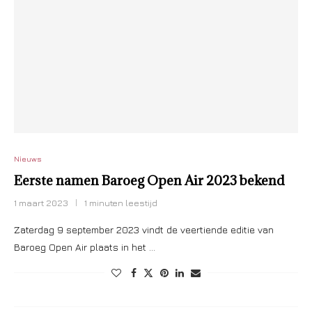
Nieuws
Eerste namen Baroeg Open Air 2023 bekend
1 maart 2023
1 minuten leestijd
Zaterdag 9 september 2023 vindt de veertiende editie van
Baroeg Open Air plaats in het …