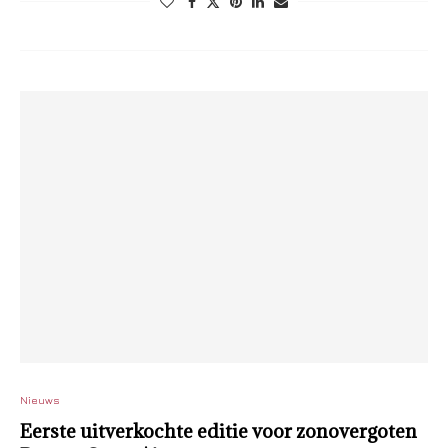
Nieuws
Eerste uitverkochte editie voor zonovergoten