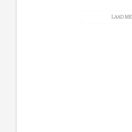
LAAD ME