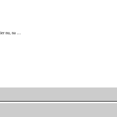
hier nu, na …