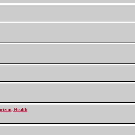
orizon, Health