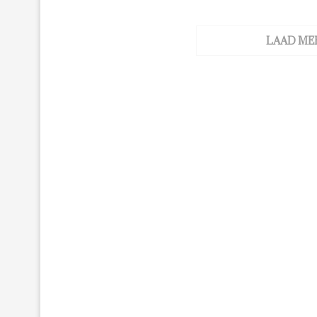
LAAD ME