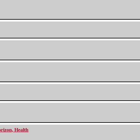
orizon, Health