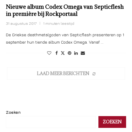
Nieuwe album Codex Omega van Septicflesh
in première bij Rockportaal
31 augustus 2017
1 minuten leestijd
De Griekse deathmetalgoden van Septicflesh presenteren op 1
september hun tiende album Codex Omega. Vanaf …
LAAD MEER BERICHTEN
Zoeken
ZOEKEN