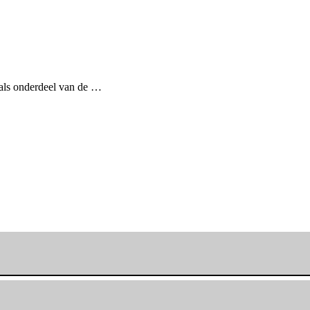
 als onderdeel van de …