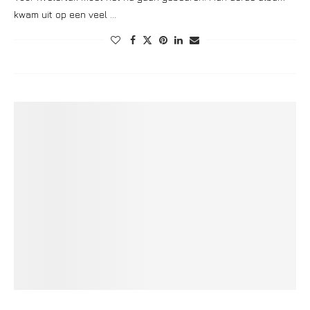
kwam uit op een veel …