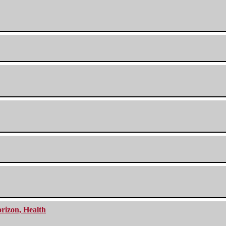
orizon, Health