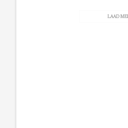
LAAD ME