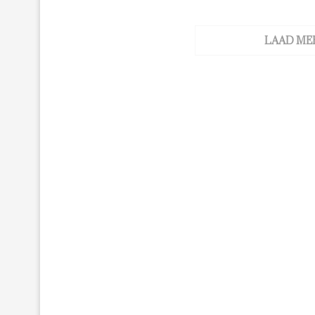
LAAD ME