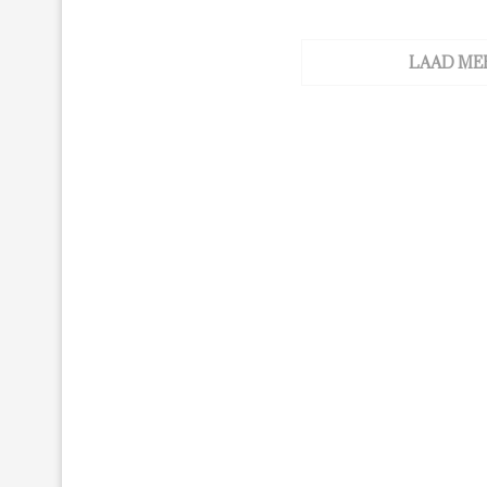
LAAD ME