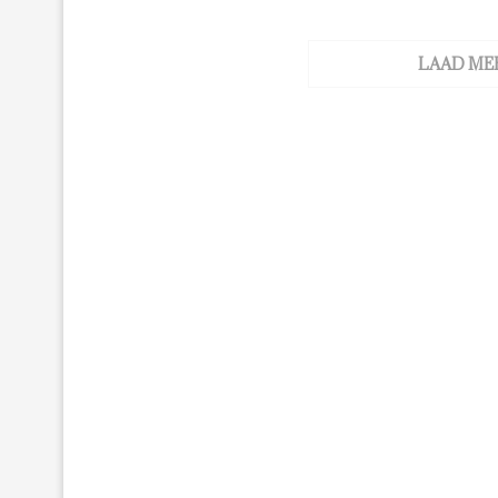
LAAD ME