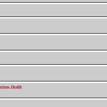
orizon, Health