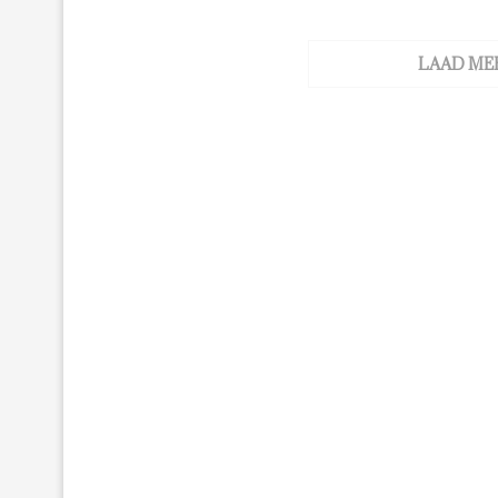
LAAD ME