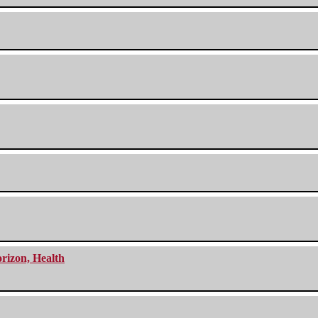
orizon, Health