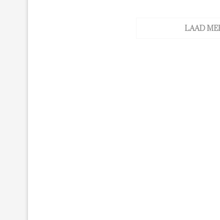
LAAD ME