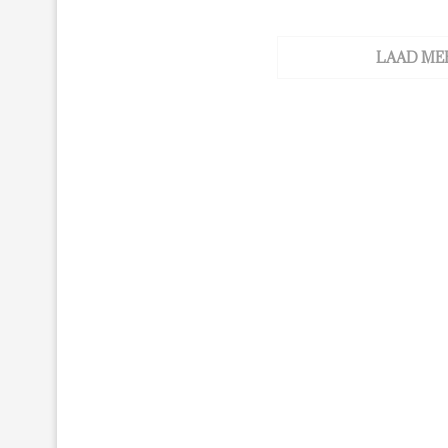
LAAD ME