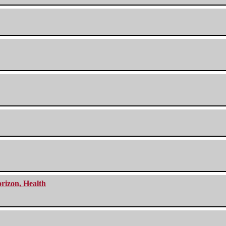
orizon, Health