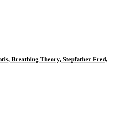
is, Breathing Theory, Stepfather Fred,