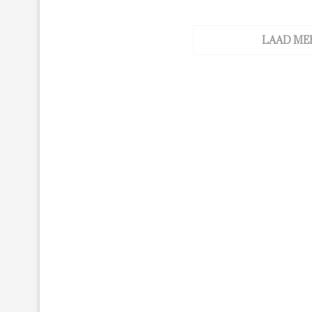
LAAD ME