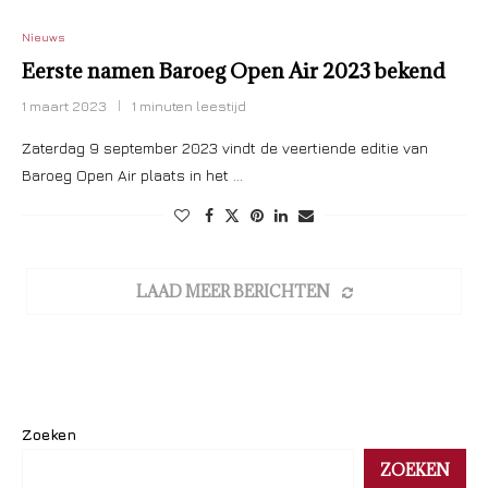
Nieuws
Eerste namen Baroeg Open Air 2023 bekend
1 maart 2023
1 minuten leestijd
Zaterdag 9 september 2023 vindt de veertiende editie van
Baroeg Open Air plaats in het …
LAAD MEER BERICHTEN
Zoeken
ZOEKEN