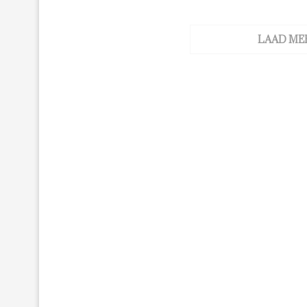
LAAD ME