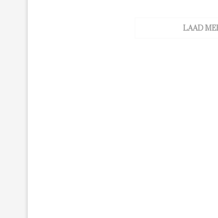
LAAD ME