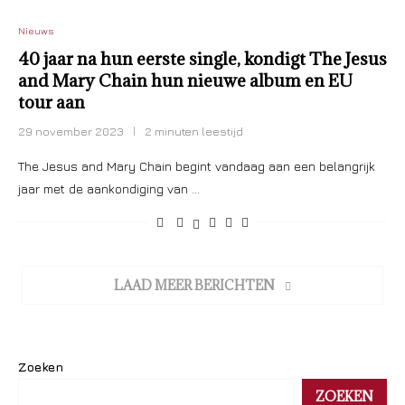
Nieuws
40 jaar na hun eerste single, kondigt The Jesus
and Mary Chain hun nieuwe album en EU
tour aan
29 november 2023
2 minuten leestijd
The Jesus and Mary Chain begint vandaag aan een belangrijk
jaar met de aankondiging van …
LAAD MEER BERICHTEN
Zoeken
ZOEKEN