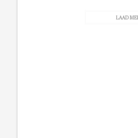
LAAD ME