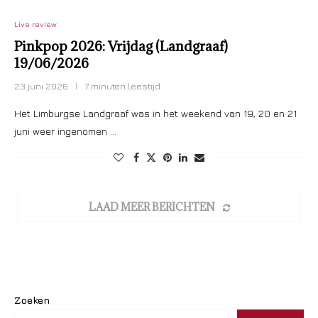
Live review
Pinkpop 2026: Vrijdag (Landgraaf)
19/06/2026
23 juni 2026
7 minuten leestijd
Het Limburgse Landgraaf was in het weekend van 19, 20 en 21
juni weer ingenomen …
LAAD MEER BERICHTEN
Zoeken