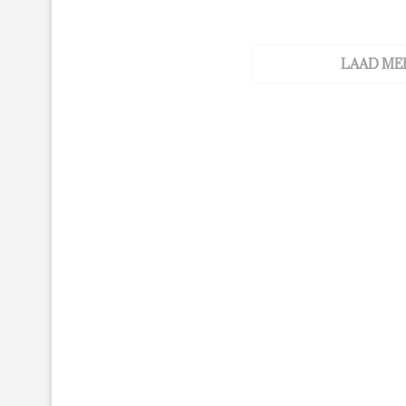
LAAD ME