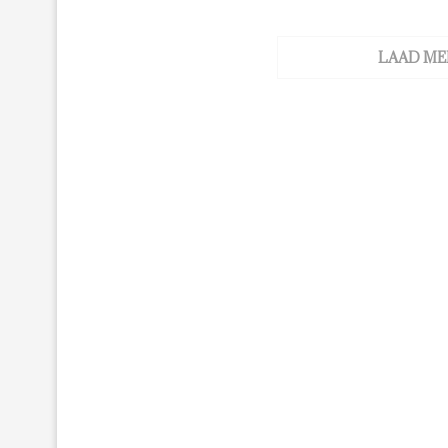
LAAD ME