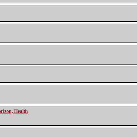
orizon, Health