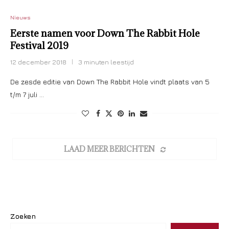
Nieuws
Eerste namen voor Down The Rabbit Hole
Festival 2019
12 december 2018
3 minuten leestijd
De zesde editie van Down The Rabbit Hole vindt plaats van 5
t/m 7 juli …
LAAD MEER BERICHTEN
Zoeken