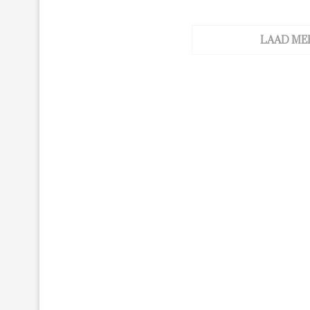
LAAD ME