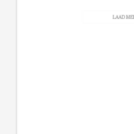
LAAD ME