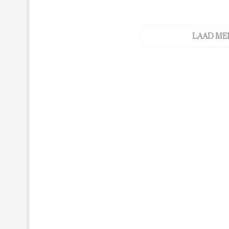
LAAD ME