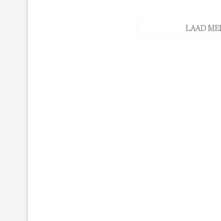
LAAD ME