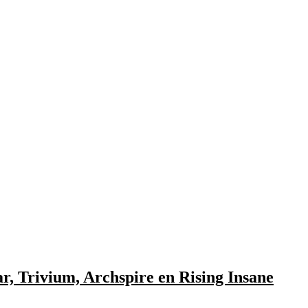
, Trivium, Archspire en Rising Insane