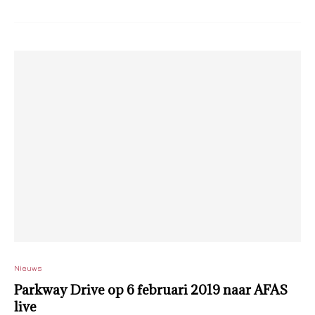
Nieuws
Parkway Drive op 6 februari 2019 naar AFAS
live