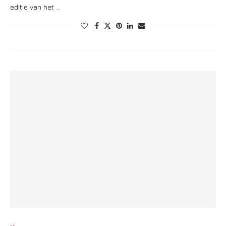
editie van het …