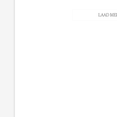
LAAD ME