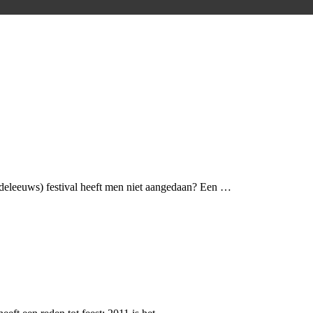
ddeleeuws) festival heeft men niet aangedaan? Een …