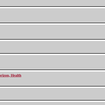
orizon, Health